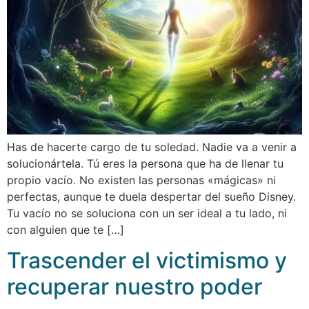
Has de hacerte cargo de tu soledad. Nadie va a venir a
solucionártela. Tú eres la persona que ha de llenar tu
propio vacío. No existen las personas «mágicas» ni
perfectas, aunque te duela despertar del sueño Disney.
Tu vacío no se soluciona con un ser ideal a tu lado, ni
con alguien que te […]
Trascender el victimismo y
recuperar nuestro poder