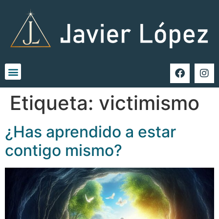
Etiqueta:
victimismo
¿Has aprendido a estar
contigo mismo?