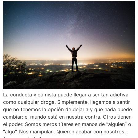
La conducta victimista puede llegar a ser tan adictiva
como cualquier droga. Simplemente, llegamos a sentir
que no tenemos la opción de dejarla y que nada puede
cambiar: el mundo está en nuestra contra. Otros tienen
el poder. Somos meros títeres en manos de “alguien” o
“algo”. Nos manipulan. Quieren acabar con nosotros…