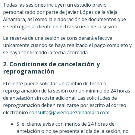
Todas las sesiones incluyen un estudio previo
personalizado por parte de Javier López de la Vieja
Alhambra, así como la elaboración de documentos que
se entregan al cliente en el transcurso de la sesión.
La reserva de una sesión se considerará efectiva
únicamente cuando se haya realizado el pago completo y
se haya confirmado la fecha acordada.
2. Condiciones de cancelación y
reprogramación
El cliente puede solicitar un cambio de fecha o
reprogramación de la sesión con un mínimo de 24 horas
de antelación sin coste adicional. Las solicitudes de
reprogramación deben realizarse por escrito al correo
electrónico
consulta@javierlopezalhambra.com
.
Si el cliente avisa con menos de 24 horas de
antelación o no se presenta el día de la sesión, no