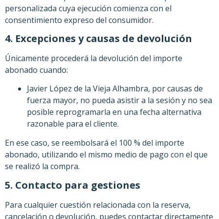
personalizada cuya ejecución comienza con el
consentimiento expreso del consumidor.
4. Excepciones y causas de devolución
Únicamente procederá la devolución del importe
abonado cuando:
Javier López de la Vieja Alhambra, por causas de
fuerza mayor, no pueda asistir a la sesión y no sea
posible reprogramarla en una fecha alternativa
razonable para el cliente.
En ese caso, se reembolsará el 100 % del importe
abonado, utilizando el mismo medio de pago con el que
se realizó la compra.
5. Contacto para gestiones
Para cualquier cuestión relacionada con la reserva,
cancelación o devolución, puedes contactar directamente