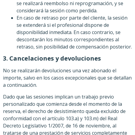
se realizará reembolso ni reprogramación, y se
considerará la sesión como perdida.
En caso de retraso por parte del cliente, la sesión
se extenderá si el profesional dispone de
disponibilidad inmediata. En caso contrario, se
descontarán los minutos correspondientes al
retraso, sin posibilidad de compensación posterior.
3. Cancelaciones y devoluciones
No se realizarán devoluciones una vez abonado el
importe, salvo en los casos excepcionales que se detallan
a continuación.
Dado que las sesiones implican un trabajo previo
personalizado que comienza desde el momento de la
reserva, el derecho de desistimiento queda excluido de
conformidad con el artículo 103.a) y 103.m) del Real
Decreto Legislativo 1/2007, de 16 de noviembre, al
tratarse de una prestación de servicios completamente