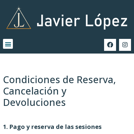
Condiciones de Reserva,
Cancelación y
Devoluciones
1. Pago y reserva de las sesiones