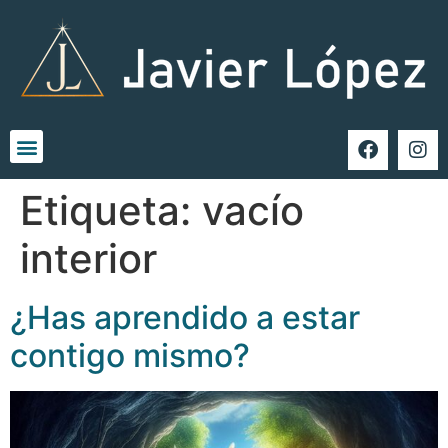
Etiqueta:
vacío
interior
¿Has aprendido a estar
contigo mismo?