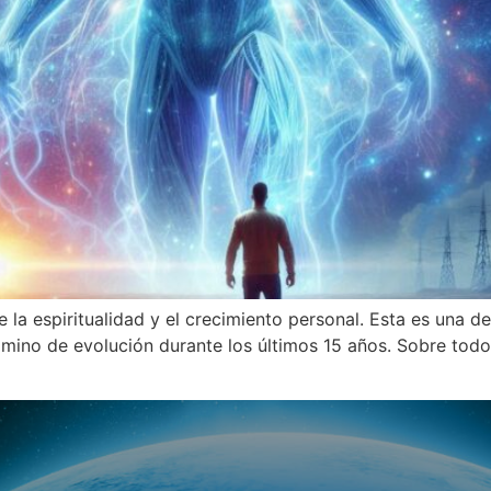
 la espiritualidad y el crecimiento personal. Esta es una d
amino de evolución durante los últimos 15 años. Sobre todo,