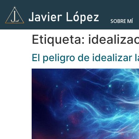
SOBRE MÍ
Etiqueta:
idealiza
El peligro de idealizar 