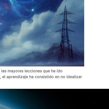
e las mayores lecciones que he ido
 el aprendizaje ha consistido en no idealizar