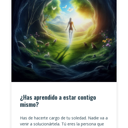
¿Has aprendido a estar contigo
mismo?
Has de hacerte cargo de tu soledad. Nadie va a
venir a solucionártela. Tú eres la persona que