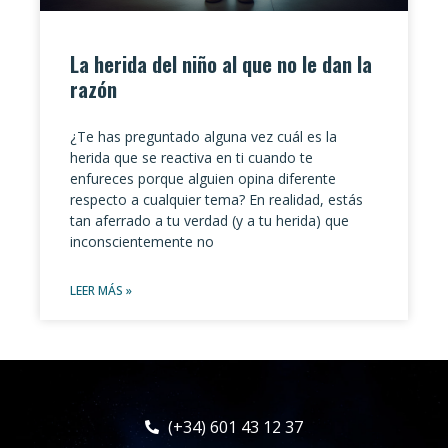
La herida del niño al que no le dan la
razón
¿Te has preguntado alguna vez cuál es la
herida que se reactiva en ti cuando te
enfureces porque alguien opina diferente
respecto a cualquier tema? En realidad, estás
tan aferrado a tu verdad (y a tu herida) que
inconscientemente no
LEER MÁS »
(+34) 601 43 12 37