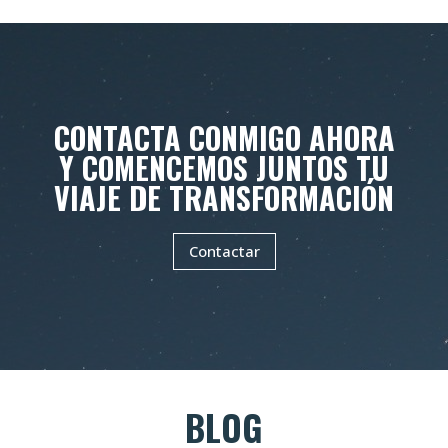
CONTACTA CONMIGO AHORA
Y COMENCEMOS JUNTOS TU
VIAJE DE TRANSFORMACIÓN
Contactar
BLOG