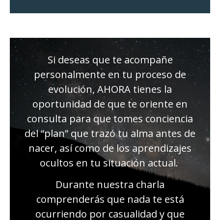
Si deseas que te acompañe
personalmente en tu proceso de
evolución, AHORA tienes la
oportunidad de que te oriente en
consulta para que tomes conciencia
del “plan” que trazó tu alma antes de
nacer, así como de los aprendizajes
ocultos en tu situación actual.
Durante nuestra charla
comprenderás que nada te está
ocurriendo por casualidad y que