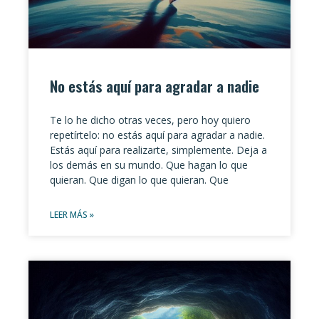
No estás aquí para agradar a nadie
Te lo he dicho otras veces, pero hoy quiero
repetírtelo: no estás aquí para agradar a nadie.
Estás aquí para realizarte, simplemente. Deja a
los demás en su mundo. Que hagan lo que
quieran. Que digan lo que quieran. Que
LEER MÁS »