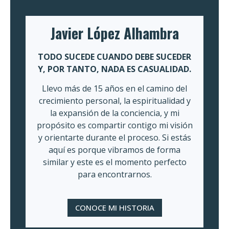
Javier López Alhambra
TODO SUCEDE CUANDO DEBE SUCEDER
Y, POR TANTO, NADA ES CASUALIDAD.
Llevo más de 15 años en el camino del
crecimiento personal, la espiritualidad y
la expansión de la conciencia, y mi
propósito es compartir contigo mi visión
y orientarte durante el proceso. Si estás
aquí es porque vibramos de forma
similar y este es el momento perfecto
para encontrarnos.
CONOCE MI HISTORIA