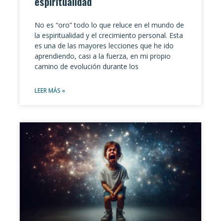
espiritualidad
No es “oro” todo lo que reluce en el mundo de
la espiritualidad y el crecimiento personal. Esta
es una de las mayores lecciones que he ido
aprendiendo, casi a la fuerza, en mi propio
camino de evolución durante los
LEER MÁS »