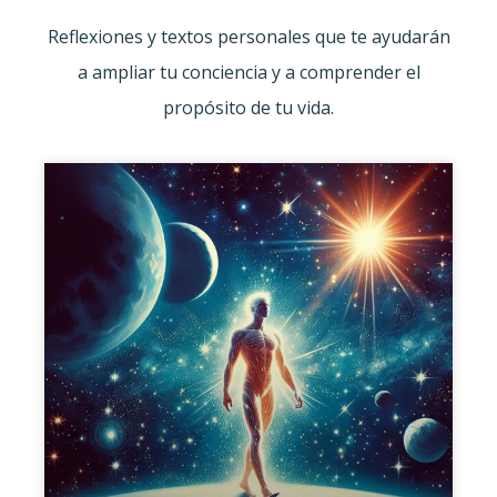
Reflexiones y textos personales que te ayudarán
a ampliar tu conciencia y a comprender el
propósito de tu vida.