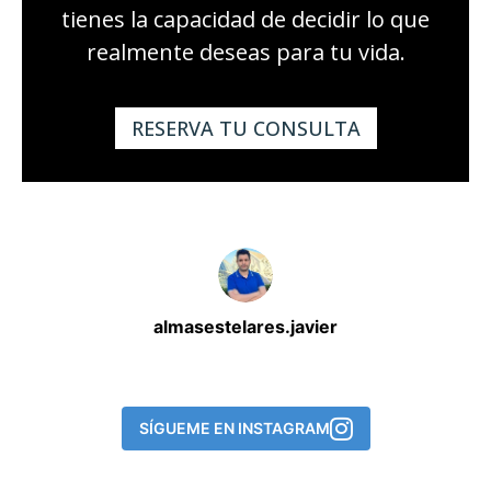
tienes la capacidad de decidir lo que
realmente deseas para tu vida.
RESERVA TU CONSULTA
almasestelares.javier
SÍGUEME EN INSTAGRAM