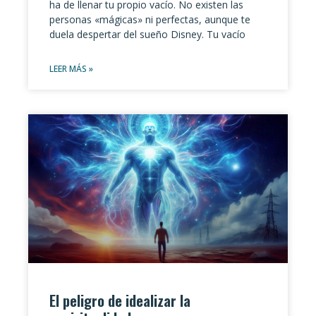
ha de llenar tu propio vacío. No existen las
personas «mágicas» ni perfectas, aunque te
duela despertar del sueño Disney. Tu vacío
LEER MÁS »
El peligro de idealizar la