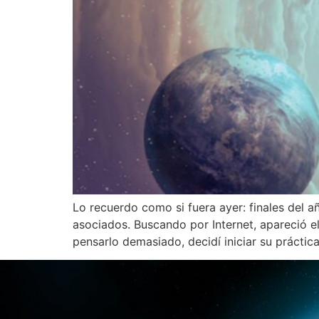
Lo recuerdo como si fuera ayer: finales del 
asociados. Buscando por Internet, apareció e
pensarlo demasiado, decidí iniciar su práctic