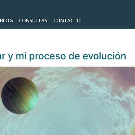
BLOG
CONSULTAS
CONTACTO
ar y mi proceso de evolución