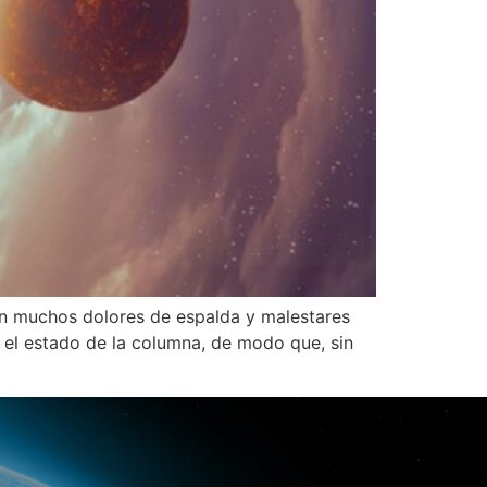
con muchos dolores de espalda y malestares
r el estado de la columna, de modo que, sin