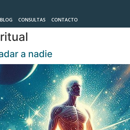
BLOG
CONSULTAS
CONTACTO
ritual
adar a nadie