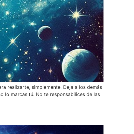
para realizarte, simplemente. Deja a los demás
 lo marcas tú. No te responsabilices de las