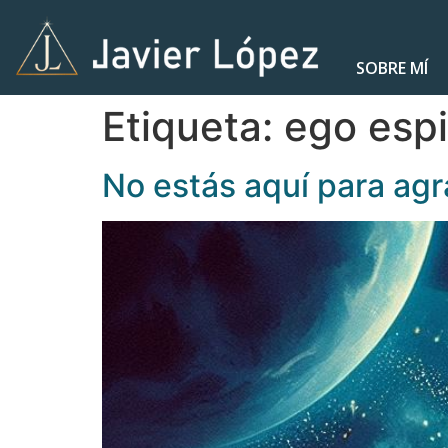
SOBRE MÍ
Etiqueta:
ego espi
No estás aquí para agr